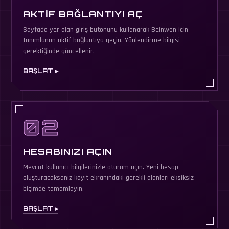
AKTIF BAĞLANTIYI AÇ
Sayfada yer alan giriş butonunu kullanarak Beinwon için
tanımlanan aktif bağlantıya geçin. Yönlendirme bilgisi
gerektiğinde güncellenir.
BAŞLAT ▸
02
HESABINIZI AÇIN
Mevcut kullanıcı bilgilerinizle oturum açın. Yeni hesap
oluşturacaksanız kayıt ekranındaki gerekli alanları eksiksiz
biçimde tamamlayın.
BAŞLAT ▸