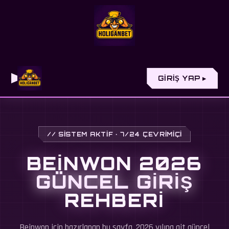
GIRIŞ YAP ▸
// SİSTEM AKTİF · 7/24 ÇEVRİMİÇİ
BEINWON 2026
GÜNCEL GIRIŞ
REHBERI
Beinwon için hazırlanan bu sayfa, 2026 yılına ait güncel