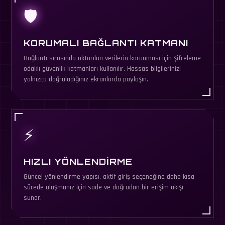
🛡️
KORUMALI BAĞLANTI KATMANI
Bağlantı sırasında aktarılan verilerin korunması için şifreleme
odaklı güvenlik katmanları kullanılır. Hassas bilgilerinizi
yalnızca doğruladığınız ekranlarda paylaşın.
⚡
HIZLI YÖNLENDIRME
Güncel yönlendirme yapısı, aktif giriş seçeneğine daha kısa
sürede ulaşmanız için sade ve doğrudan bir erişim akışı
sunar.