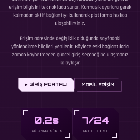
erişim bilgisini tek noktada sunar. Karmaşık ayarlara gerek
kalmadan aktif bağlantıyı kullanarak platforma hızlıca
ulaşabilirsiniz.
Erişim adresinde değişiklik olduğunda sayfadaki
yönlendirme bilgileri yenilenir. Böylece eski bağlantılarla
zaman kaybetmeden güncel giriş seçeneğine ulaşmanız
kolaylaşır.
▸ GIRIŞ PORTALI
MOBIL ERIŞIM
0.2s
7/24
BAĞLANMA SÜRESI
AKTIF UPTIME