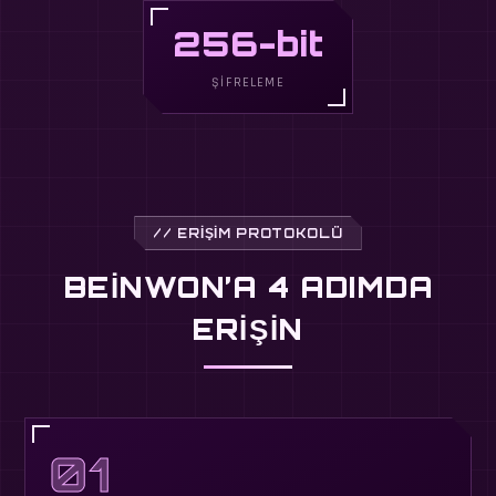
256-bit
ŞIFRELEME
// ERİŞİM PROTOKOLÜ
BEINWON’A 4 ADIMDA
ERIŞIN
01