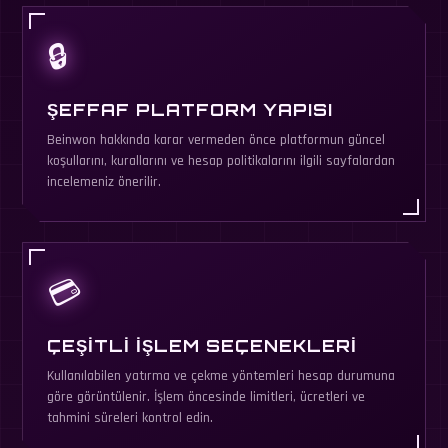
🔒
ŞEFFAF PLATFORM YAPISI
Beinwon hakkında karar vermeden önce platformun güncel
koşullarını, kurallarını ve hesap politikalarını ilgili sayfalardan
incelemeniz önerilir.
💳
ÇEŞITLI İŞLEM SEÇENEKLERI
Kullanılabilen yatırma ve çekme yöntemleri hesap durumuna
göre görüntülenir. İşlem öncesinde limitleri, ücretleri ve
tahmini süreleri kontrol edin.