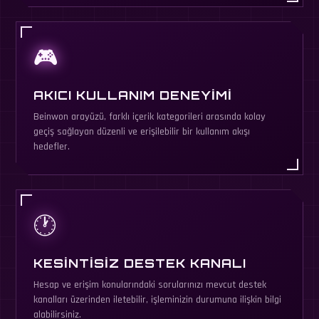
🎮
AKICI KULLANIM DENEYIMI
Beinwon arayüzü, farklı içerik kategorileri arasında kolay
geçiş sağlayan düzenli ve erişilebilir bir kullanım akışı
hedefler.
🕐
KESINTISIZ DESTEK KANALI
Hesap ve erişim konularındaki sorularınızı mevcut destek
kanalları üzerinden iletebilir, işleminizin durumuna ilişkin bilgi
alabilirsiniz.