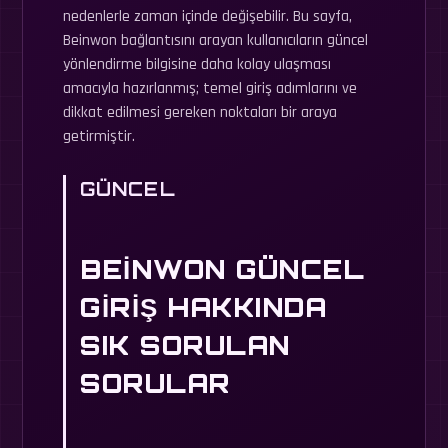
nedenlerle zaman içinde değişebilir. Bu sayfa,
Beinwon bağlantısını arayan kullanıcıların güncel
yönlendirme bilgisine daha kolay ulaşması
amacıyla hazırlanmış; temel giriş adımlarını ve
dikkat edilmesi gereken noktaları bir araya
getirmiştir.
GÜNCEL
BEINWON GÜNCEL
GIRIŞ HAKKINDA
SIK SORULAN
SORULAR