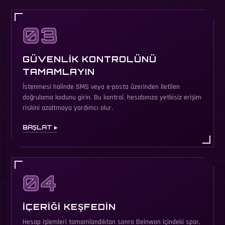
03
GÜVENLIK KONTROLÜNÜ
TAMAMLAYIN
İstenmesi halinde SMS veya e-posta üzerinden iletilen
doğrulama kodunu girin. Bu kontrol, hesabınıza yetkisiz erişim
riskini azaltmaya yardımcı olur.
BAŞLAT ▸
04
İÇERIĞI KEŞFEDIN
Hesap işlemleri tamamlandıktan sonra Beinwon içindeki spor,